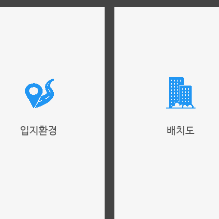
입지환경
배치도