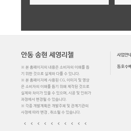
내용을 입력하세요.
더보기
안동 송현 세영리첼
사업안
동호수
※ 본 홈페이지의 내용은 소비자의 이해를 돕
기 위한 것으로 실제와 다를 수 있니다.
※ 본 홈페이지에 사용된 CG, 이미지 및 영상
은 소비자의 이해를 돕기 위해 제작된 것으로
실제와 차이가 있을 수 있으며, 시공 및 인허가
과정에서 변경될 수 있습니다.
※ 각종 개발계획은 개발주체 및 관계기관의
사정에 따라 변경 , 취소될 수 있습니다.