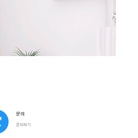
문의
문의하기