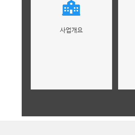
사업개요
내용을 입력하세요.
더보기