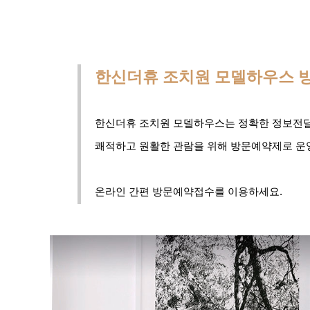
한신더휴 조치원 모델하우스 
한신더휴 조치원 모델하우스는 정확한 정보전
쾌적하고 원활한 관람을 위해 방문예약제로 운
온라인 간편 방문예약접수를 이용하세요.